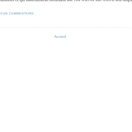
UCUN COMMENTAIRE:
Accueil