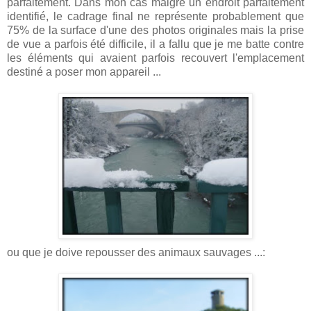
parfaitement. Dans mon cas malgré un endroit parfaitement
identifié, le cadrage final ne représente probablement que
75% de la surface d'une des photos originales mais la prise
de vue a parfois été difficile, il a fallu que je me batte contre
les éléments qui avaient parfois recouvert l'emplacement
destiné a poser mon appareil ...
ou que je doive repousser des animaux sauvages ...: