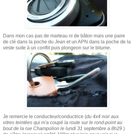
Dans mon cas pas de marteau ni de bâton mais une paire
de clé dans la poche du
Jean
et un APN dans la poche de la
veste suite à un conflit puis plongeon sur le bitume.
Je remercie le conducteur/conductrice (
du 4x4 noir aux
vitres teintées qui m'a coupé la route sur le rond-point au
bout de la rue Champolion
le lundi 31 septembre a 8h29
)