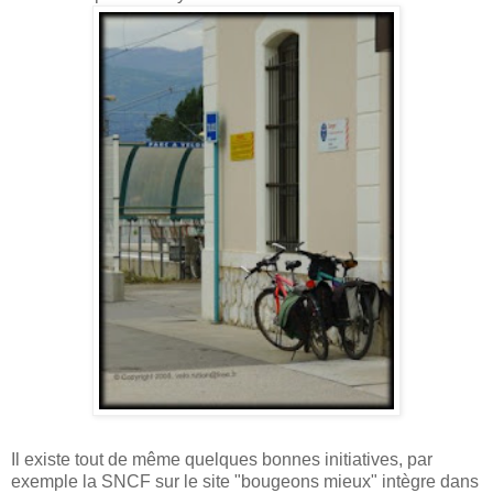
Il existe tout de même quelques bonnes initiatives, par
exemple la SNCF sur le site "bougeons mieux" intègre dans