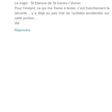
Le trajet : St Etienne de St Geoirs / Voiron.
Pour l'instant, ce qui me freine à tester, c'est franchement la
sécurité... y a déjà eu pas mal de cyclistes accidentés sur
cette portion...
Val
Répondre