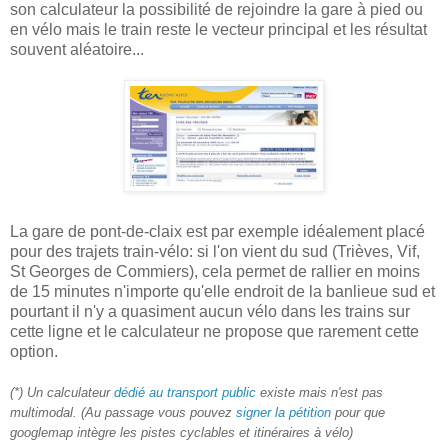
son calculateur la possibilité de rejoindre la gare à pied ou
en vélo mais le train reste le vecteur principal et les résultat
souvent aléatoire...
La gare de pont-de-claix est par exemple idéalement placé
pour des trajets train-vélo: si l'on vient du sud (Trièves, Vif,
St Georges de Commiers), cela permet de rallier en moins
de 15 minutes n'importe qu'elle endroit de la banlieue sud et
pourtant il n'y a quasiment aucun vélo dans les trains sur
cette ligne et le calculateur ne propose que rarement cette
option.
(*) Un calculateur
dédié au transport public
existe mais n'est pas
multimodal. (Au passage vous pouvez
signer la pétition
pour que
googlemap intègre les pistes cyclables et itinéraires à vélo)