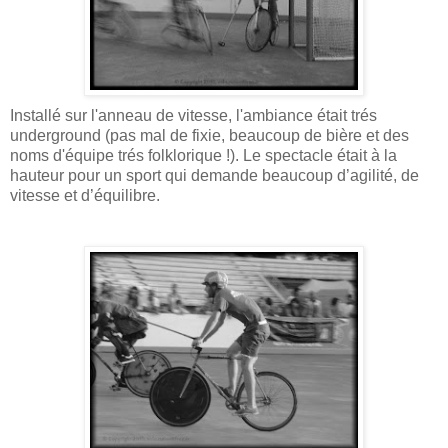
Installé sur l'anneau de vitesse, l'ambiance était trés
underground (pas mal de fixie, beaucoup de bière et des
noms d'équipe trés folklorique !). Le spectacle était à la
hauteur pour un sport qui demande beaucoup d’agilité, de
vitesse et d’équilibre.