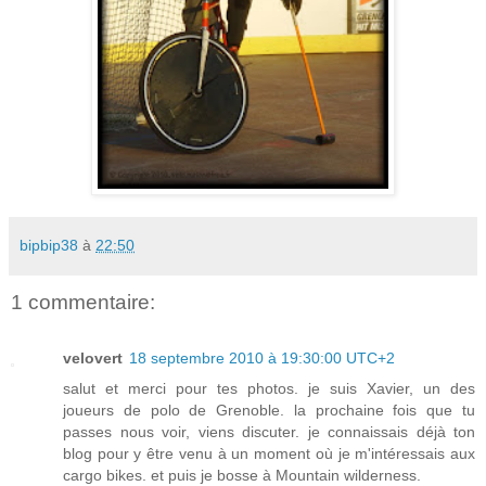
bipbip38
à
22:50
1 commentaire:
velovert
18 septembre 2010 à 19:30:00 UTC+2
salut et merci pour tes photos. je suis Xavier, un des
joueurs de polo de Grenoble. la prochaine fois que tu
passes nous voir, viens discuter. je connaissais déjà ton
blog pour y être venu à un moment où je m'intéressais aux
cargo bikes. et puis je bosse à Mountain wilderness.