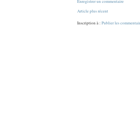
Enregistrer un commentaire
Article plus récent
Inscription à :
Publier les commentai