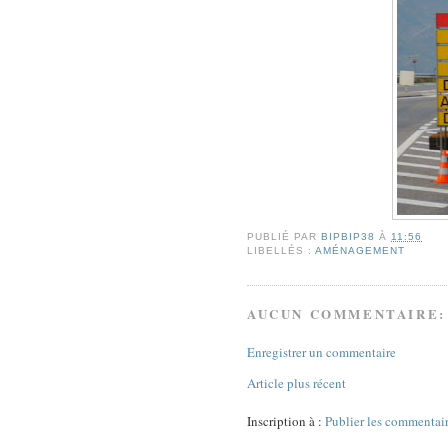
PUBLIÉ PAR
BIPBIP38
À
11:56
LIBELLÉS :
AMÉNAGEMENT
AUCUN COMMENTAIRE:
Enregistrer un commentaire
Article plus récent
Inscription à :
Publier les commentai