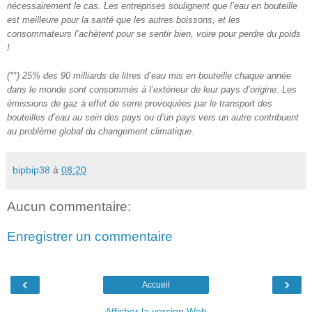
nécessairement le cas. Les entreprises soulignent que l’eau en bouteille
est meilleure pour la santé que les autres boissons, et les
consommateurs l’achètent pour se sentir bien, voire pour perdre du poids
!
(**) 25% des 90 milliards de litres d’eau mis en bouteille chaque année
dans le monde sont consommés à l’extérieur de leur pays d’origine. Les
émissions de gaz à effet de serre provoquées par le transport des
bouteilles d’eau au sein des pays ou d’un pays vers un autre contribuent
au problème global du changement climatique.
bipbip38
à
08:20
Aucun commentaire:
Enregistrer un commentaire
‹
›
Accueil
Afficher la version Web