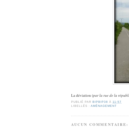
La déviation (
par la rue de la répub
PUBLIÉ PAR
BIPBIP38
À
11:57
LIBELLÉS :
AMÉNAGEMENT
AUCUN COMMENTAIRE: