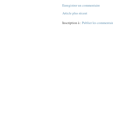
Enregistrer un commentaire
Article plus récent
Inscription à :
Publier les commentai